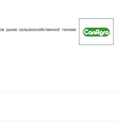
м рынке сельскохозяйственной техники