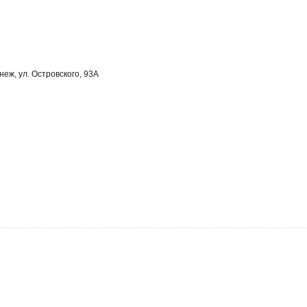
неж, ул. Островского, 93А