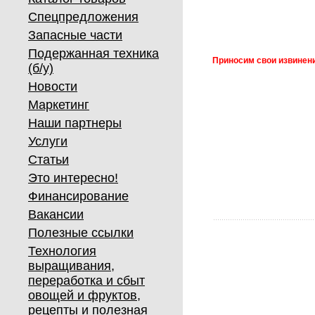
Спецпредложения
Запасные части
Подержанная техника
Приносим свои извинени
(б/у)
Новости
Маркетинг
Наши партнеры
Услуги
Статьи
Это интересно!
Финансирование
Вакансии
Полезные ссылки
Технология
выращивания,
переработка и сбыт
овощей и фруктов,
рецепты и полезная