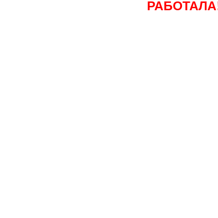
РАБОТАЛА