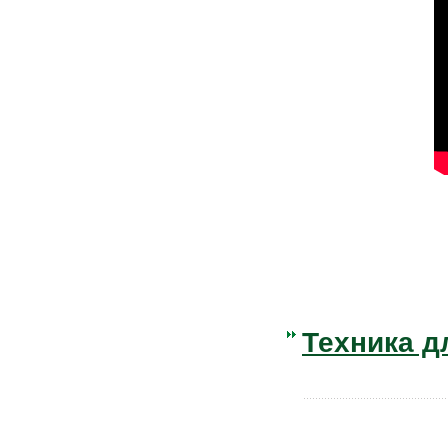
Техника д