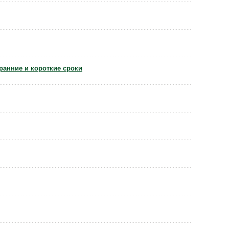
ранние и короткие сроки