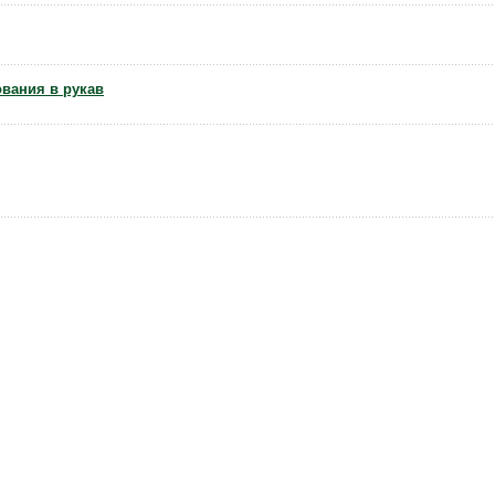
вания в рукав