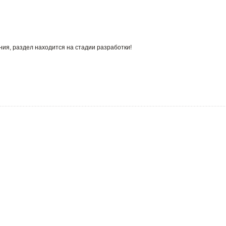
ия, раздел находится на стадии разработки!