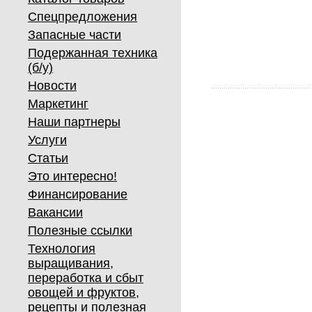
Спецпредложения
Запасные части
Подержанная техника
(б/у)
Новости
Маркетинг
Наши партнеры
Услуги
Статьи
Это интересно!
Финансирование
Вакансии
Полезные ссылки
Технология
выращивания,
переработка и сбыт
овощей и фруктов,
рецепты и полезная