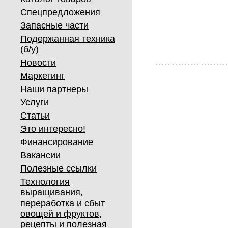
Спецпредложения
Запасные части
Подержанная техника
(б/у)
Новости
Маркетинг
Наши партнеры
Услуги
Статьи
Это интересно!
Финансирование
Вакансии
Полезные ссылки
Технология
выращивания,
переработка и сбыт
овощей и фруктов,
рецепты и полезная