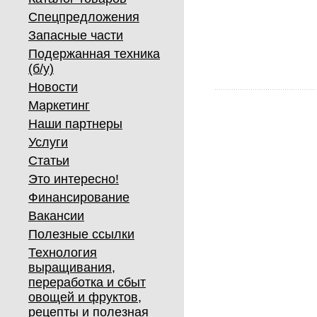
Спецпредложения
Запасные части
Подержанная техника
(б/у)
Новости
Маркетинг
Наши партнеры
Услуги
Статьи
Это интересно!
Финансирование
Вакансии
Полезные ссылки
Технология
выращивания,
переработка и сбыт
овощей и фруктов,
рецепты и полезная