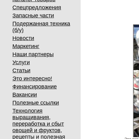
Спецпредложения
Запасные части
Подержанная техника
(б/у)
Новости
Маркетинг
Наши партнеры
Услуги
Статьи
Это интересно!
Финансирование
Вакансии
Полезные ссылки
Технология
выращивания,
переработка и сбыт
овощей и фруктов,
рецепты и полезная