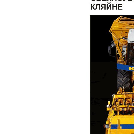
КЛЯЙНЕ