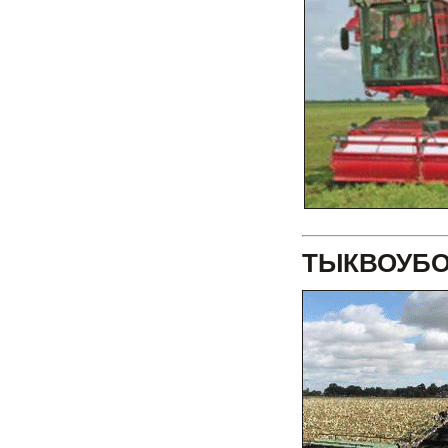
ТЫКВОУБО