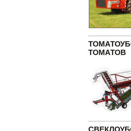
ТОМАТОУ
ТОМАТОВ
СВЕКЛОУ