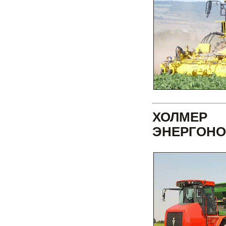
ХОЛМЕР
ЭНЕРГОНО