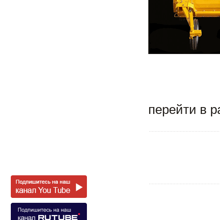
перейти в 