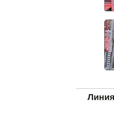
Линия