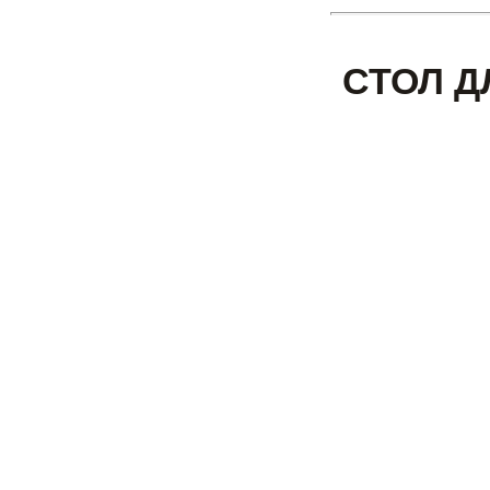
СТОЛ Д