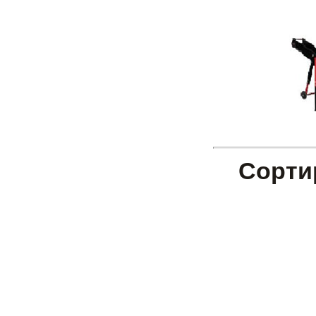
Сорти