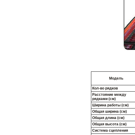
Модель
Кол-во рядков
Расстояние между
рядками (см)
Ширина работы (см)
Общая ширина (см)
Общая длина (см)
Общая высота (см)
Система сцепления