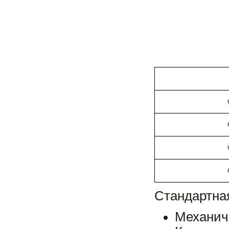
Стандартна
Механич