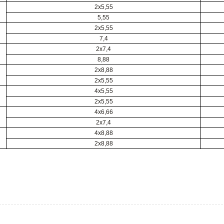
2х5,55
5,55
2х5,55
7,4
2х7,4
8,88
2х8,88
2х5,55
4х5,55
2х5,55
4х6,66
2х7,4
4х8,88
2х8,88