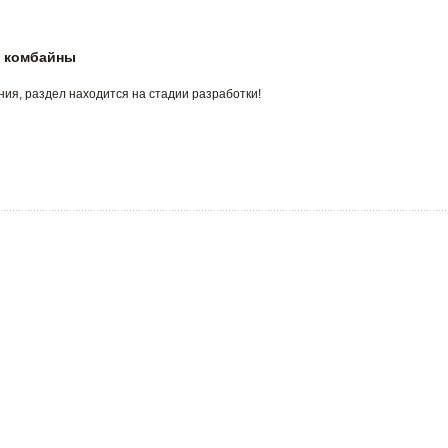
 комбайны
ия, раздел находится на стадии разработки!