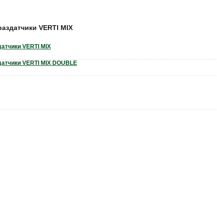
аздатчики VERTI MIX
атчики VERTI MIX
атчики VERTI MIX DOUBLE