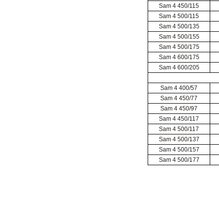
Sam 4 450/115
Sam 4 500/115
Sam 4 500/135
Sam 4 500/155
Sam 4 500/175
Sam 4 600/175
Sam 4 600/205
Sam 4 400/57
Sam 4 450/77
Sam 4 450/97
Sam 4 450/117
Sam 4 500/117
Sam 4 500/137
Sam 4 500/157
Sam 4 500/177