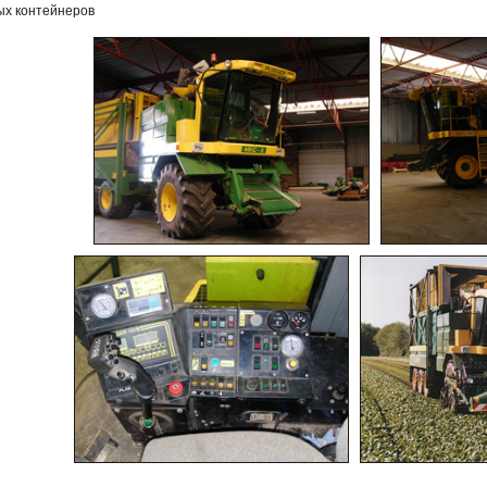
ых контейнеров