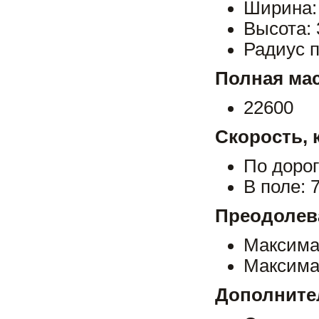
Ширина:
Высота: 
Радиус п
Полная мас
22600
Скорость, 
По дорог
В поле: 7
Преодолев
Максима
Максима
Дополните