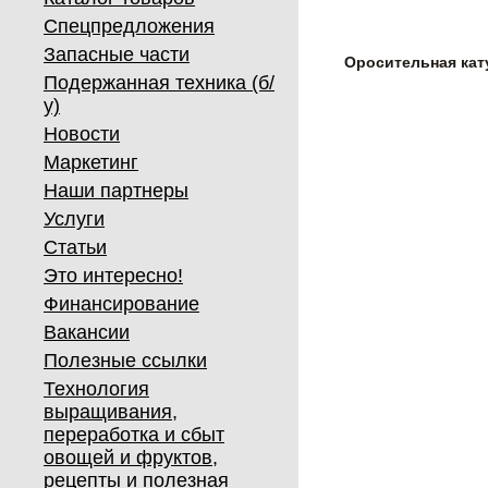
Спецпредложения
Запасные части
Оросительная кат
Подержанная техника (б/
у)
Новости
Маркетинг
Наши партнеры
Услуги
Статьи
Это интересно!
Финансирование
Вакансии
Полезные ссылки
Технология
выращивания,
переработка и сбыт
овощей и фруктов,
рецепты и полезная