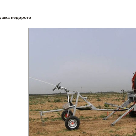
ушка недорого