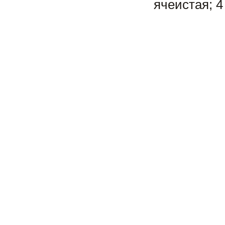
ячеистая; 4