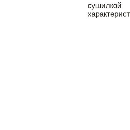
сушилкой 
характерист