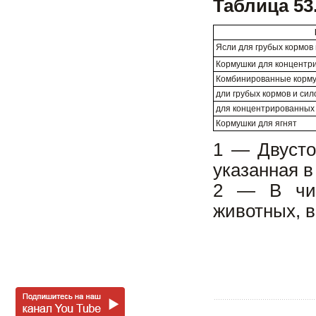
Таблица 53
Ясли для грубых кормов 
Кормушки для концентр
Комбинированные корму
дли грубых кормов и сил
для концентрированных
Кормушки для ягнят
1 — Двусто
указанная в
2 — В чис
животных, 