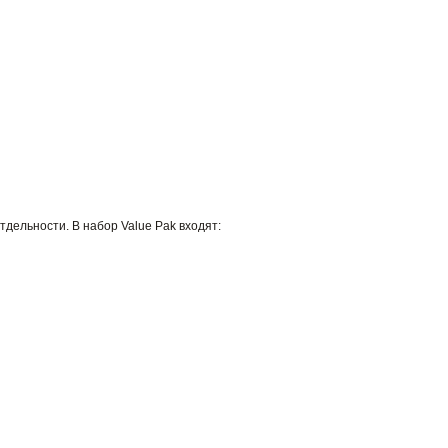
дельности. В набор Value Pak входят: