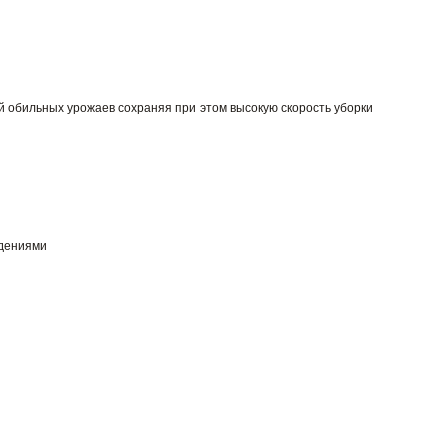
й обильных урожаев сохраняя при этом высокую скорость уборки
ждениями