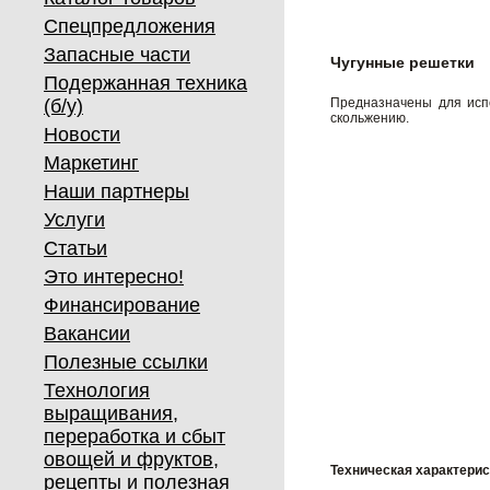
Спецпредложения
Запасные части
Чугунные решетки
Подержанная техника
(б/у)
Предназначены для исп
скольжению.
Новости
Маркетинг
Наши партнеры
Услуги
Статьи
Это интересно!
Финансирование
Вакансии
Полезные ссылки
Технология
выращивания,
переработка и сбыт
овощей и фруктов,
Техническая характерис
рецепты и полезная