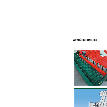
Отбойная планка