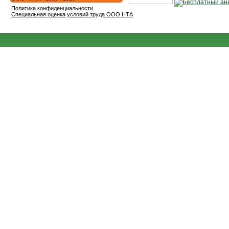
Политика конфиденциальности
Специальная оценка условий труда ООО НТА