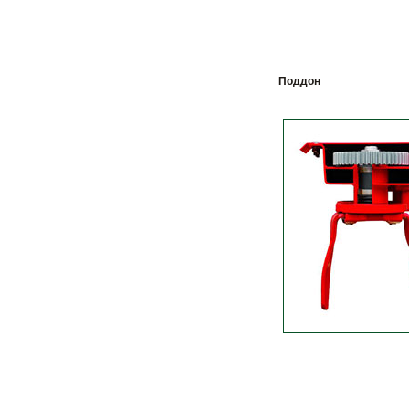
Поддон