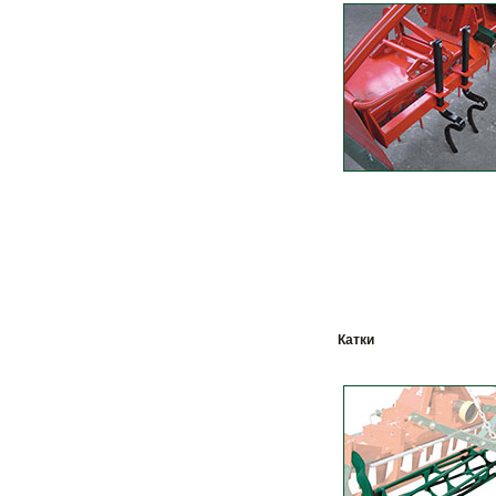
Катки