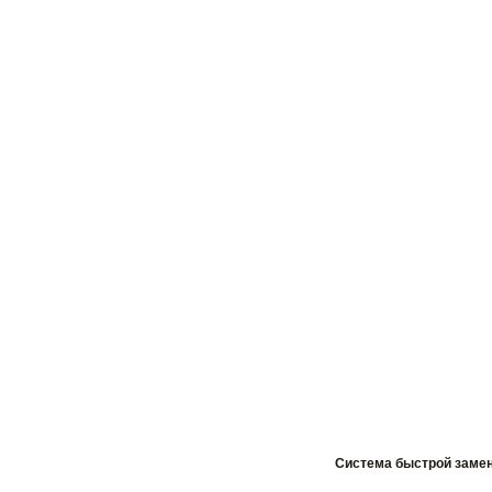
Система быстрой заме