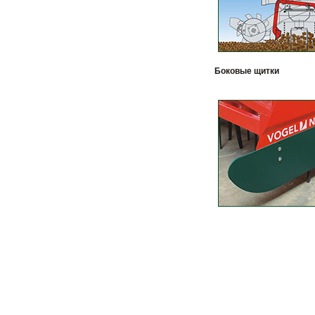
Боковые щитки