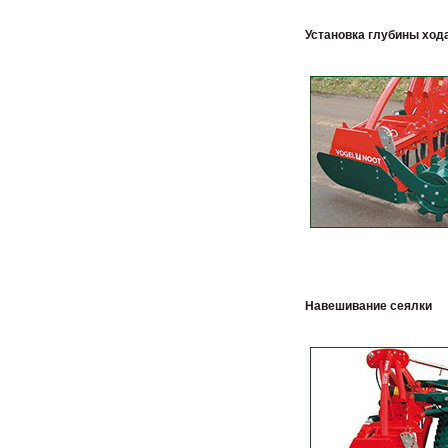
Установка глубины ход
Навешивание сеялки