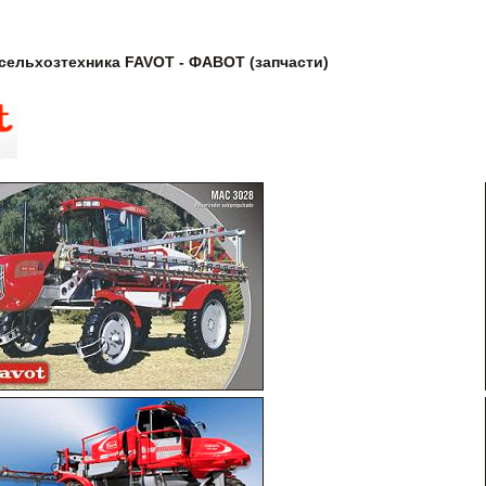
 сельхозтехника FAVOT - ФАВОТ (запчасти)