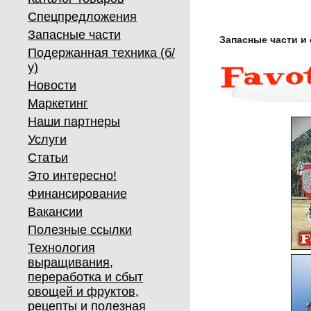
Спецпредложения
Запасные части
Запасные части и
Подержанная техника (б/
у)
Новости
Маркетинг
Наши партнеры
Услуги
Статьи
Это интересно!
Финансирование
Вакансии
Полезные ссылки
Технология
выращивания,
переработка и сбыт
овощей и фруктов,
рецепты и полезная