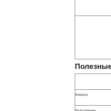
Полезные
Кукуруза
Подсолнечник