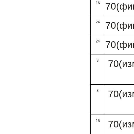
16
70(фи
24
70(фи
24
70(фи
8
70(из
8
70(из
16
70(из