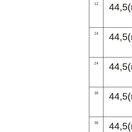
12
44,5
24
44,5
24
44,5
36
44,5
36
44,5