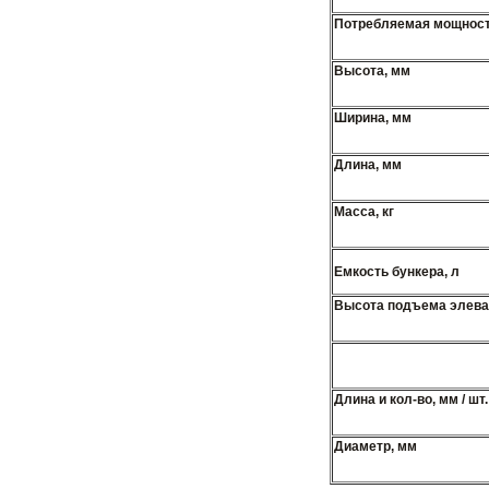
Потребляемая мощность
Высота, мм
Ширина, мм
Длина, мм
Масса, кг
Емкость бункера, л
Высота подъема элева
Длина и кол-во, мм / шт.
Диаметр, мм