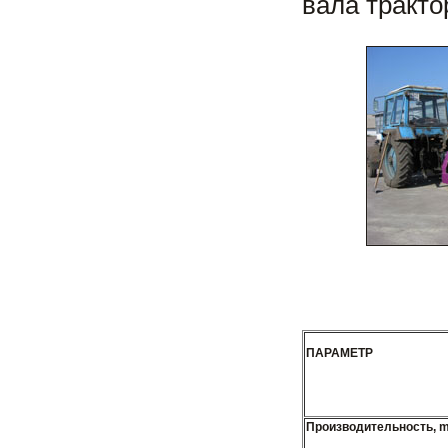
вала тракто
ПАРАМЕТР
Производительность, ma