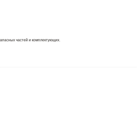
запасных частей и комплектующих.