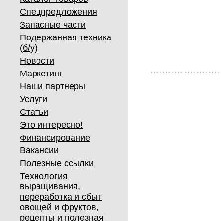
Спецпредложения
Запасные части
Подержанная техника
(б/у)
Новости
Маркетинг
Наши партнеры
Услуги
Статьи
Это интересно!
Финансирование
Вакансии
Полезные ссылки
Технология
выращивания,
переработка и сбыт
овощей и фруктов,
рецепты и полезная