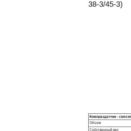
38-3/45-3)
Комораздатчик - смеси
Объем
Собственный вес