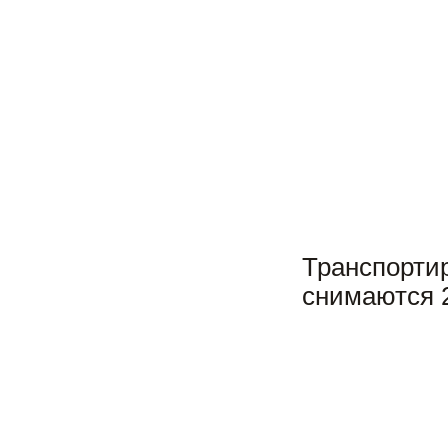
Транспорт
снимаются 