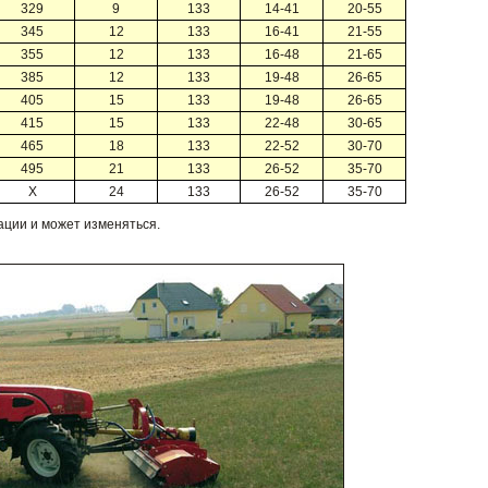
329
9
133
14-41
20-55
345
12
133
16-41
21-55
355
12
133
16-48
21-65
385
12
133
19-48
26-65
405
15
133
19-48
26-65
415
15
133
22-48
30-65
465
18
133
22-52
30-70
495
21
133
26-52
35-70
X
24
133
26-52
35-70
ации и может изменяться.