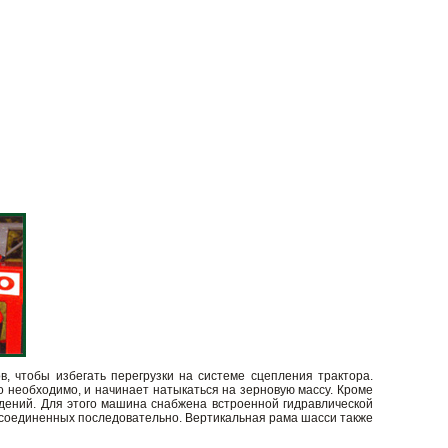
, чтобы избегать перегрузки на системе сцепления трактора.
о необходимо, и начинает натыкаться на зерновую массу. Кроме
ждений. Для этого машина снабжена встроенной гидравлической
в соединенных последовательно. Вертикальная рама шасси также