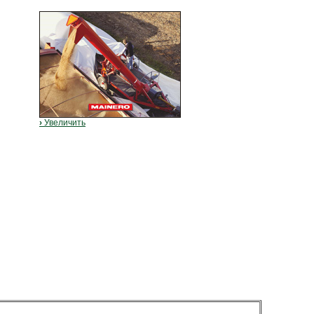
›
Увеличить