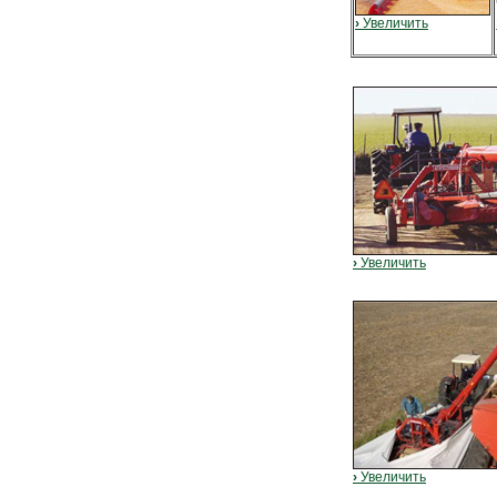
›
Увеличить
›
Увеличить
›
Увеличить