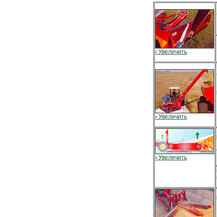
›
Увеличить
›
Увеличить
›
Увеличить