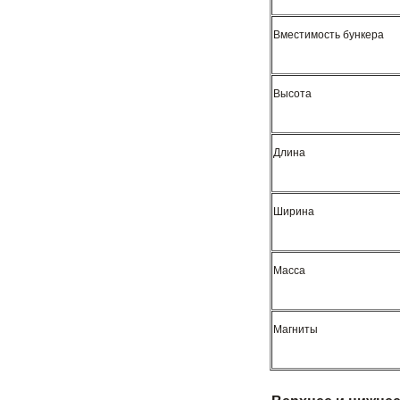
Вместимость бункера
Высота
Длина
Ширина
Масса
Магниты