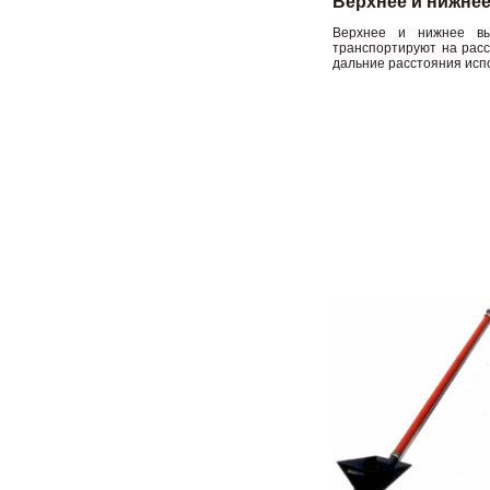
Верхнее и нижнее
Верхнее и нижнее вы
транспортируют на расс
дальние расстояния испо