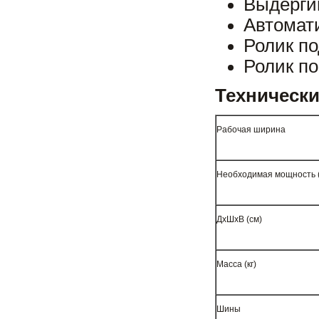
Выдерги
Автомат
Ролик по
Ролик по
Технически
Рабочая ширина
Необходимая мощность (
ДхШхВ (см)
Масса (кг)
Шины