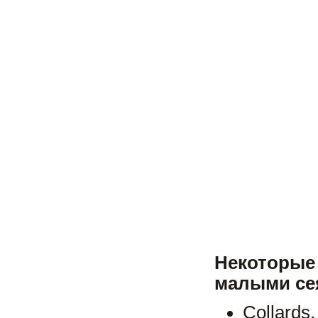
Некоторые
малыми се
Collards,