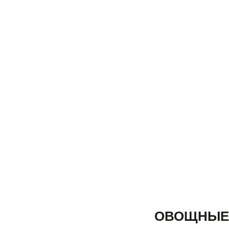
ОВОЩНЫЕ