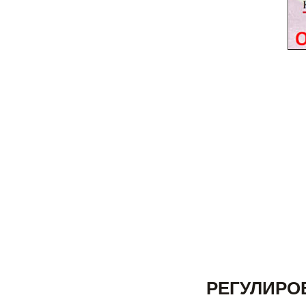
РЕГУЛИРО