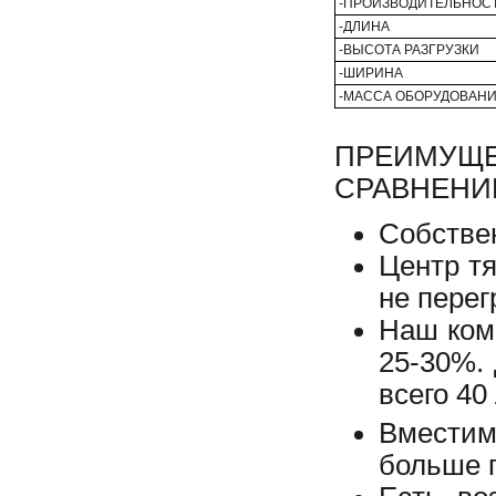
-ПРОИЗВОДИТЕЛЬНОС
-ДЛИНА
-ВЫСОТА РАЗГРУЗКИ
-ШИРИНА
-МАССА ОБОРУДОВАНИ
ПРЕИМУЩ
СРАВНЕНИ
Собстве
Центр т
не перег
Наш ком
25-30%.
всего 40
Вместим
больше 