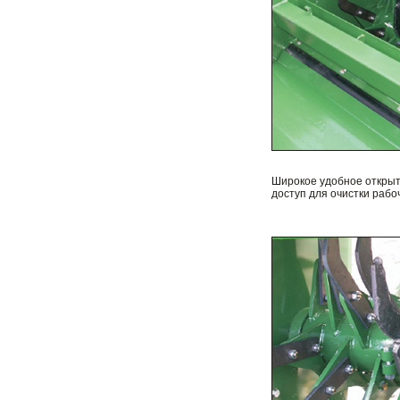
Широкое удобное открыт
доступ для очистки рабо