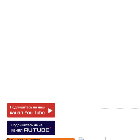
Все права защищены