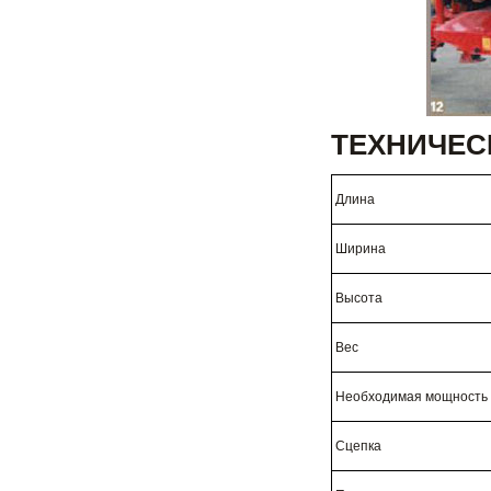
ТЕХНИЧЕС
Длина
Ширина
Высота
Вес
Необходимая мощность
Сцепка