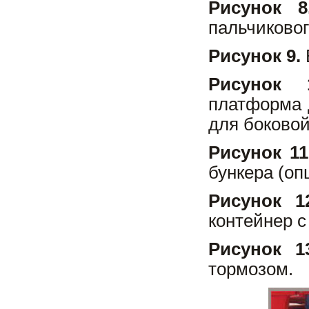
Рисунок 8
пальчиковог
Рисунок 9.
Рисунок 1
платформа 
для боковой
Рисунок 11
бункера (оп
Рисунок 1
контейнер с
Рисунок 1
тормозом.