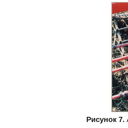
Рисунок 7.