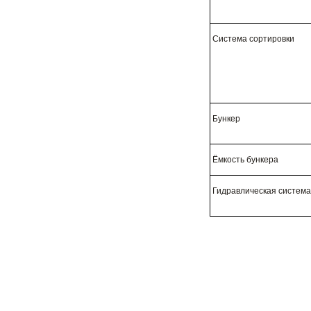
Система сортировки
Бункер
Ёмкость бункера
Гидравлическая система