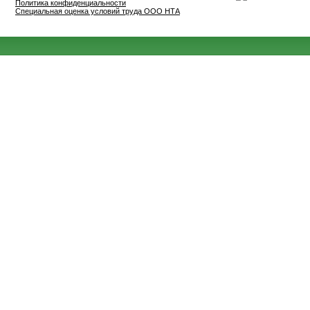
Политика конфиденциальности
Специальная оценка условий труда ООО НТА