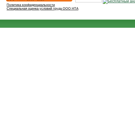
Политика конфиденциальности
Специальная оценка условий труда ООО НТА