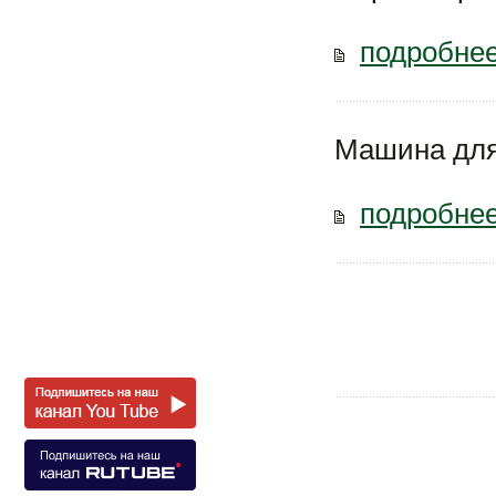
подробнее
Машина для
подробнее