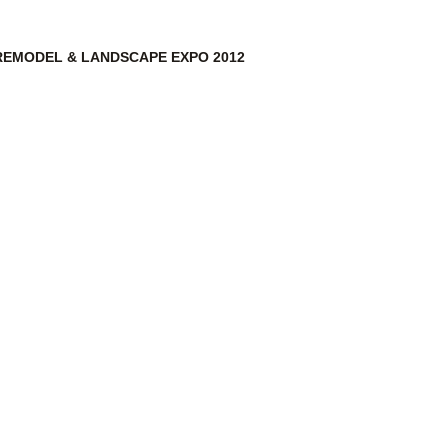
 REMODEL & LANDSCAPE EXPO 2012