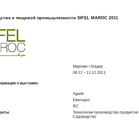
дства и пищевой промышленности SIFEL MAROC 2011
Марокко / Агадир
08.12 – 11.12.2011
ормация о выставке:
Agadir
Ежегодно
IEC
дукты
Технологии производства продуктов
Садоводство