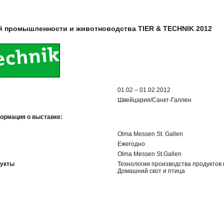
 промышленности и животноводства TIER & TECHNIK 2012
01.02 – 01.02.2012
Швейцария/Санкт-Галлен
ормация о выставке:
Olma Messen St. Gallen
Ежегодно
Olma Messen St.Gallen
дукты
Технологии производства продуктов
Домашний скот и птица