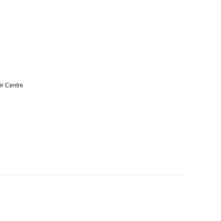
ir Centre