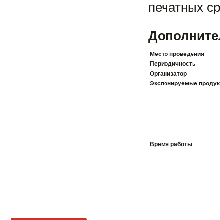
печатных с
Дополните
Место проведения
Периодичность
Организатор
Экспонируемые проду
Время работы